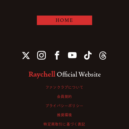
HOME
Raychell
Official Website
ファンクラブについて
会員規約
プライバシーポリシー
推奨環境
特定商取引に基づく表記