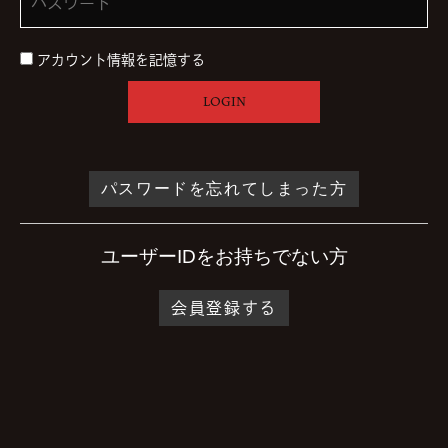
アカウント情報を記憶する
LOGIN
パスワードを忘れてしまった方
ユーザーIDをお持ちでない方
会員登録する