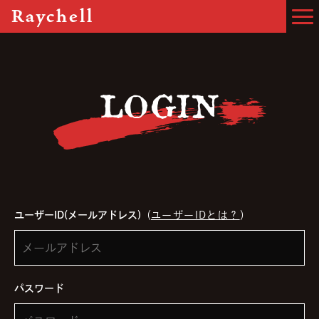
Raychell
LOGIN
ユーザーID(メールアドレス)
（
ユーザーIDとは？
）
パスワード