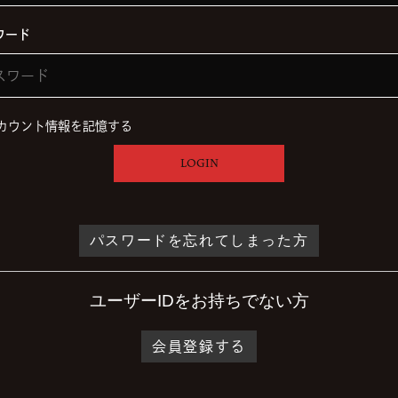
ワード
カウント情報を記憶する
LOGIN
パスワードを忘れてしまった方
ユーザーIDをお持ちでない方
会員登録する