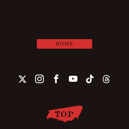
HOME
TOP