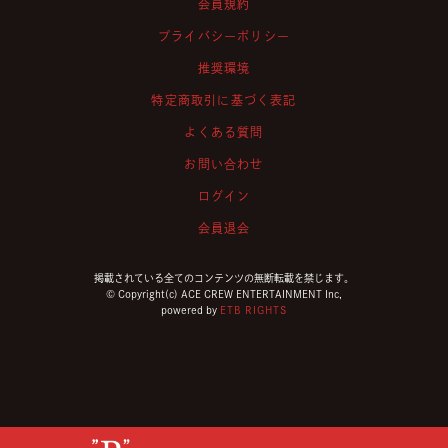
会員規約
プライバシーポリシー
推奨環境
特定商取引に基づく表記
よくある質問
お問い合わせ
ログイン
会員退会
掲載されている全てのコンテンツの無断転載を禁じます。
© Copyright(c) ACE CREW ENTERTAINMENT Inc,
powered by
ETB RIGHTS