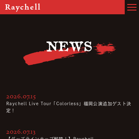
Raychell
NEWS
2026.07.15
Raychell Live Tour「Colorless」福岡公演追加ゲスト決
定！
2026.07.13