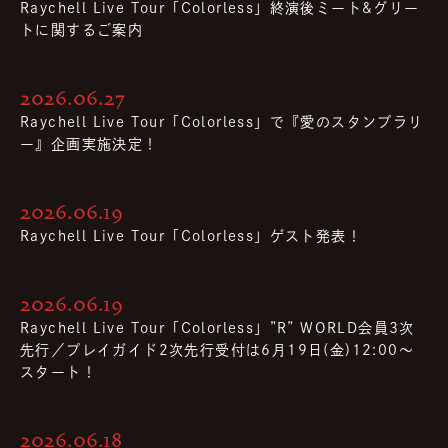
Raychell Live Tour「Colorless」終演後ミート&グリー
トに関するご案内
2026.06.27
Raychell Live Tour「Colorless」で『愛のスタンプラリ
ー』企画実施決定！
2026.06.19
Raychell Live Tour「Colorless」ゲスト発表！
2026.06.19
Raychell Live Tour「Colorless」”R” WORLD会員3次
先行／プレイガイド2次先行受付は6月19日(金)12:00〜
スタート！
2026.06.18