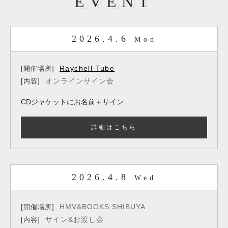
EVENT
2026.4.6
Mon
Raychell Tube
[開催場所]
オンラインサイン会
[内容]
CDジャケットにお名前＋サイン
詳細はこちら
2026.4.8
Wed
HMV&BOOKS SHIBUYA
[開催場所]
サイン&お渡し会
[内容]