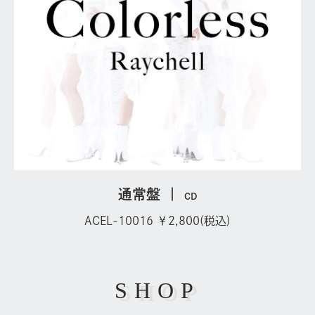
通常盤
｜
CD
ACEL-10016 ￥2,800(税込)
SHOP