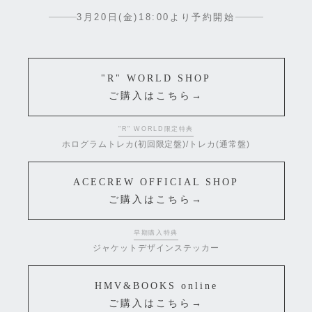
3月20日(金)18:00より予約開始
"R" WORLD SHOP
ご購入はこちら
→
"R" WORLD限定特典
ホログラムトレカ(初回限定盤)/トレカ(通常盤)
ACECREW OFFICIAL SHOP
ご購入はこちら
→
早期購入特典
ジャケットデザインステッカー
HMV&BOOKS online
ご購入はこちら
→