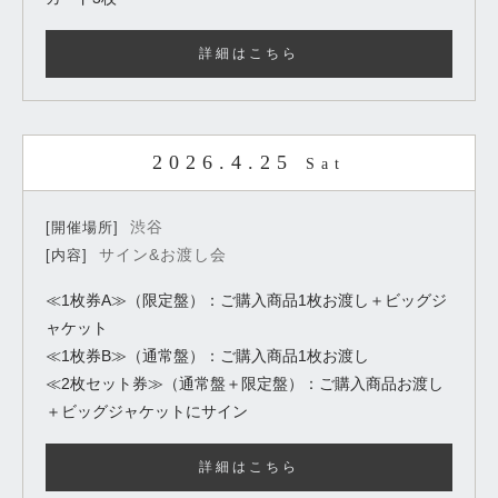
詳細はこちら
2026.4.25
Sat
渋谷
[開催場所]
サイン&お渡し会
[内容]
≪1枚券A≫（限定盤）：ご購入商品1枚お渡し＋ビッグジ
ャケット
≪1枚券B≫（通常盤）：ご購入商品1枚お渡し
≪2枚セット券≫（通常盤＋限定盤）：ご購入商品お渡し
＋ビッグジャケットにサイン
詳細はこちら