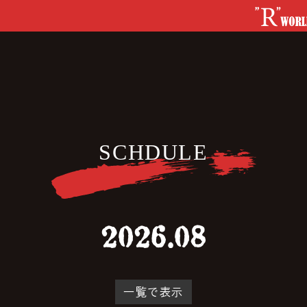
SCHDULE
2026.08
一覧で表示