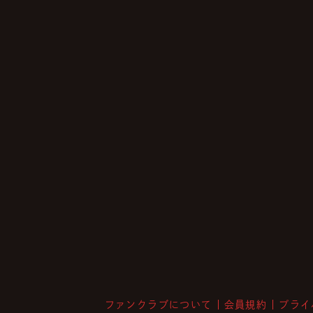
ファンクラブについて
会員規約
プライ