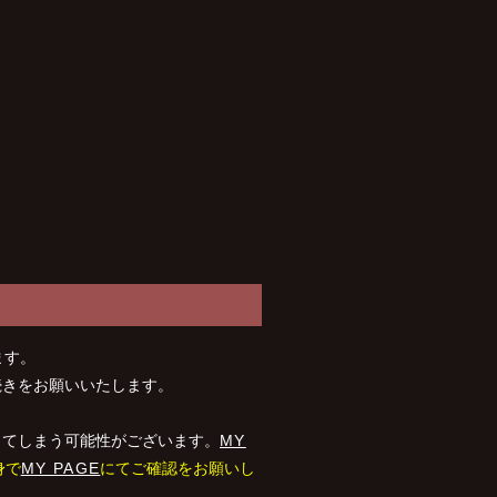
ます。
続きをお願いいたします。
ってしまう可能性がございます。
MY
身で
MY PAGE
にてご確認をお願いし