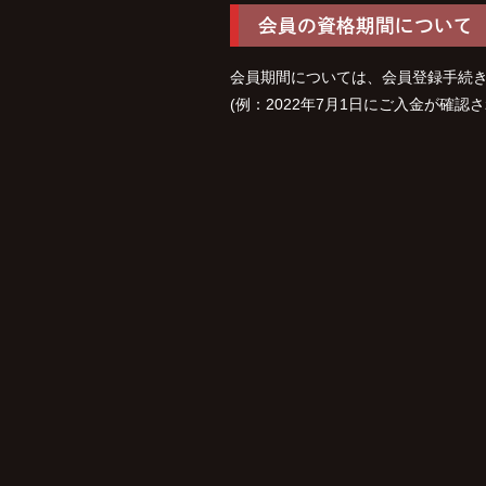
会員の資格期間について
会員期間については、会員登録手続き
(例：2022年7月1日にご入金が確認さ