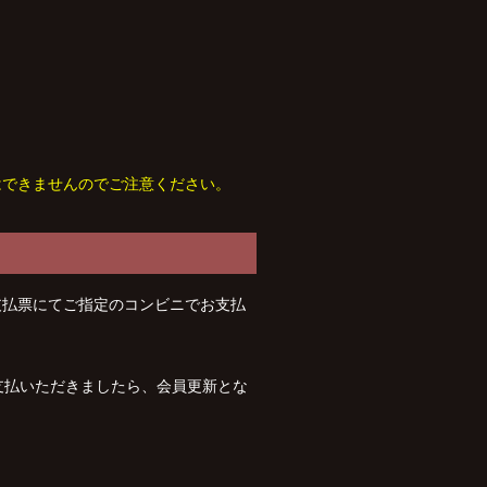
はできませんのでご注意ください。
支払票にてご指定のコンビニでお支払
支払いただきましたら、会員更新とな