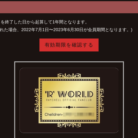
を終了した日から起算して1年間となります。
れた場合、2022年7月1日〜2023年6月30日が会員期間となります。)
有効期限を確認する