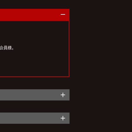
」会員様。