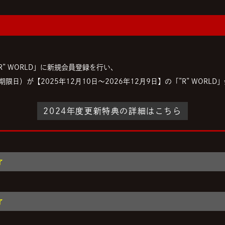
R” WORLD」に新規会員登録を行い、
日）が【2025年12月10日～2026年12月9日】の「”R” WORLD
2024年度更新特典の詳細はこちら
了
了