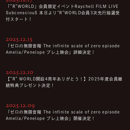
「”R”WORLD」会員限定イベントRaychell FILM LIVE
SubconsciouS 本日より“R”WORLD会員3次先行抽選受
付スタート！
2025.12.15
「ゼロの無限音階 The infinite scale of zero episode
Amelia/Penelope プレ上映会」詳細決定！
2025.12.10
【”R” WORLD開設4周年ありがとう！】2025年度会員継
続特典プレゼント決定！
2025.12.09
「ゼロの無限音階 The infinite scale of zero episode
Amelia/Penelope プレ上映会」開催決定！