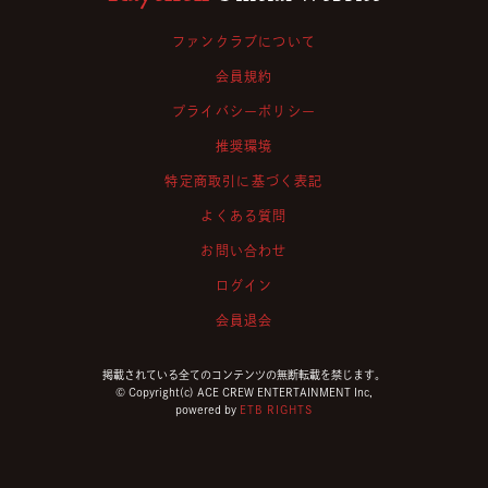
ファンクラブについて
会員規約
プライバシーポリシー
推奨環境
特定商取引に基づく表記
よくある質問
お問い合わせ
ログイン
会員退会
掲載されている全てのコンテンツの無断転載を禁じます。
© Copyright(c) ACE CREW ENTERTAINMENT Inc,
powered by
ETB RIGHTS