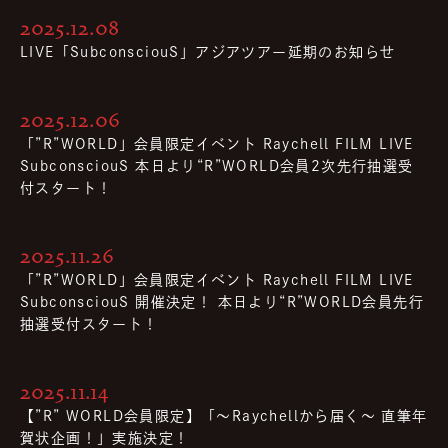
2025.12.08
LIVE「SubconsciouS」アジアツアー延期のお知らせ
2025.12.06
「”R”WORLD」会員限定イベント Raychell FILM LIVE
SubconsciouS 本日より“R”WORLD会員2次先行抽選受
付スタート！
2025.11.26
「”R”WORLD」会員限定イベント Raychell FILM LIVE
SubconsciouS 開催決定！ 本日より“R”WORLD会員先行
抽選受付スタート！
2025.11.14
【”R” WORLD会員限定】「〜Raychellから届く〜 直筆年
賀状企画！」実施決定！