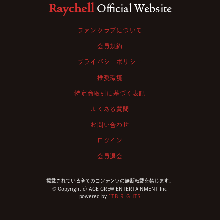
Raychell
Official Website
ファンクラブについて
会員規約
プライバシーポリシー
推奨環境
特定商取引に基づく表記
よくある質問
お問い合わせ
ログイン
会員退会
掲載されている全てのコンテンツの無断転載を禁じます。
© Copyright(c) ACE CREW ENTERTAINMENT Inc,
powered by
ETB RIGHTS